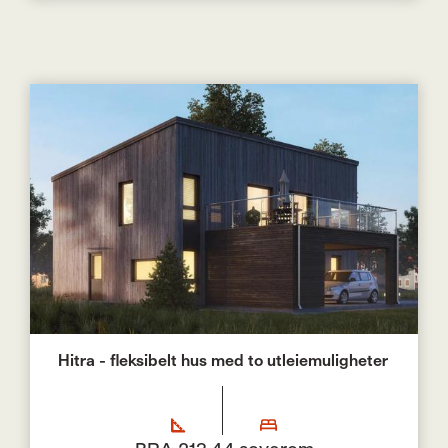
Hitra - fleksibelt hus med to utleiemuligheter