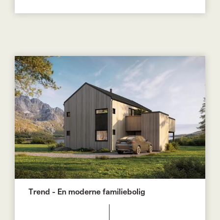
Trend - En moderne familiebolig