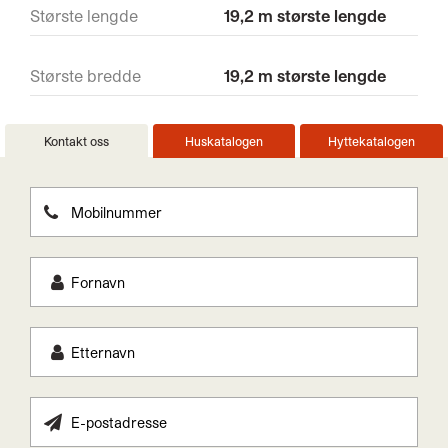
Største lengde
19,2 m største lengde
Største bredde
19,2 m største lengde
Kontakt oss
Huskatalogen
Hyttekatalogen