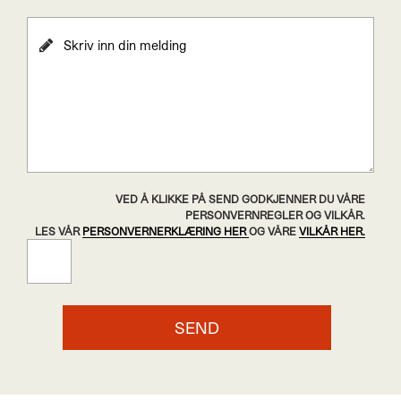
VED Å KLIKKE PÅ SEND GODKJENNER DU VÅRE
PERSONVERNREGLER OG VILKÅR.
LES VÅR
PERSONVERNERKLÆRING HER
OG VÅRE
VILKÅR HER.