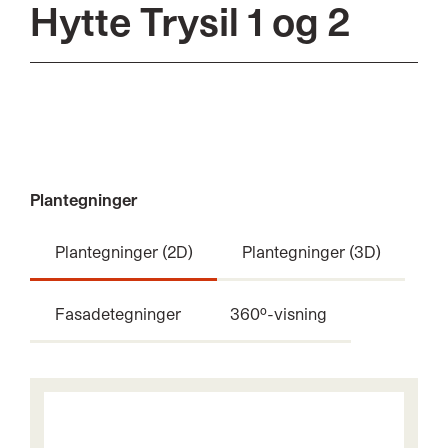
Hytte Trysil 1 og 2
Plantegninger
Plantegninger (2D)
Plantegninger (3D)
Fasadetegninger
360º-visning