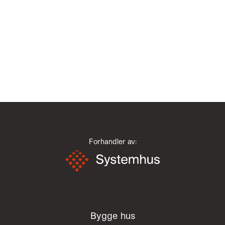
Forhandler av:
Bygge hus