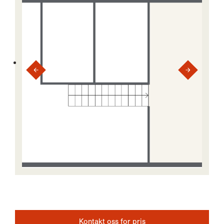
Kontakt oss for pris