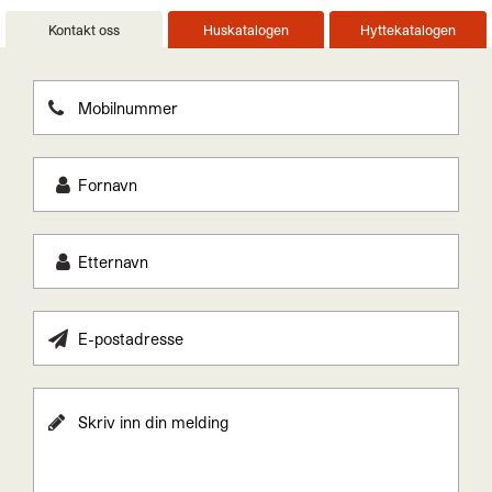
Kontakt oss
Huskatalogen
Hyttekatalogen