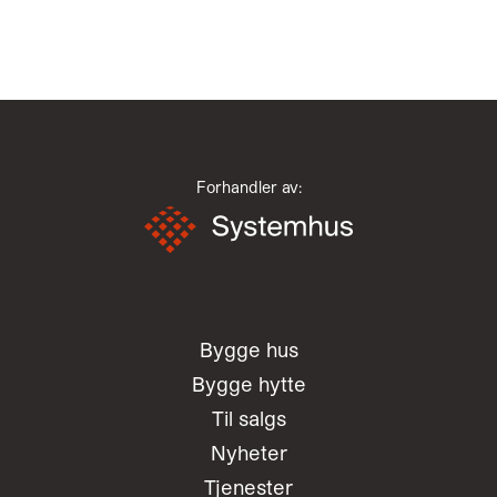
Forhandler av:
Bygge hus
Bygge hytte
Til salgs
Nyheter
Tjenester