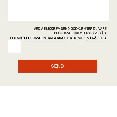
VED Å KLIKKE PÅ SEND GODKJENNER DU VÅRE
PERSONVERNREGLER OG VILKÅR.
LES VÅR
PERSONVERNERKLÆRING HER
OG VÅRE
VILKÅR HER.