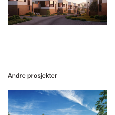
Andre prosjekter